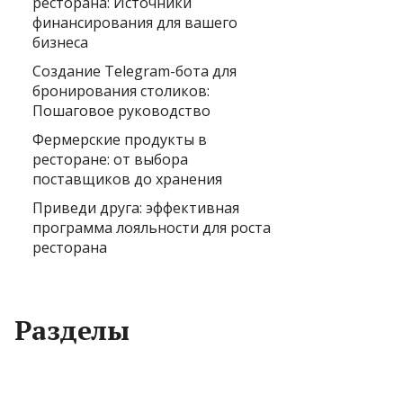
ресторана: Источники
финансирования для вашего
бизнеса
Создание Telegram-бота для
бронирования столиков:
Пошаговое руководство
Фермерские продукты в
ресторане: от выбора
поставщиков до хранения
Приведи друга: эффективная
программа лояльности для роста
ресторана
Разделы