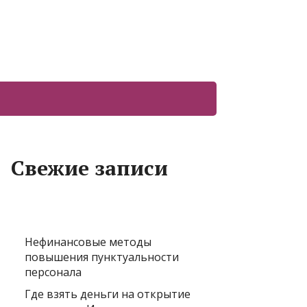
Свежие записи
Нефинансовые методы
повышения пунктуальности
персонала
Где взять деньги на открытие